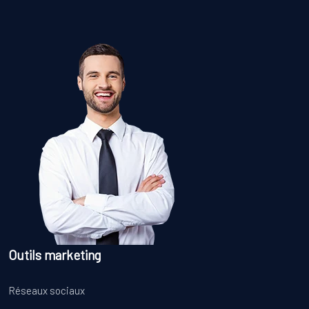
Outils marketing
Réseaux sociaux