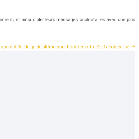
ment, et ainsi cibler leurs messages publicitaires avec une plus
sur mobile : le guide ultime pour booster votre SEO géolocalisé