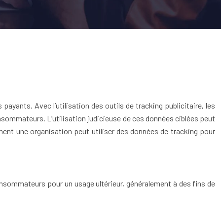
ayants. Avec l’utilisation des outils de tracking publicitaire, les
onsommateurs. L’utilisation judicieuse de ces données ciblées peut
ment une organisation peut utiliser des données de tracking pour
consommateurs pour un usage ultérieur, généralement à des fins de