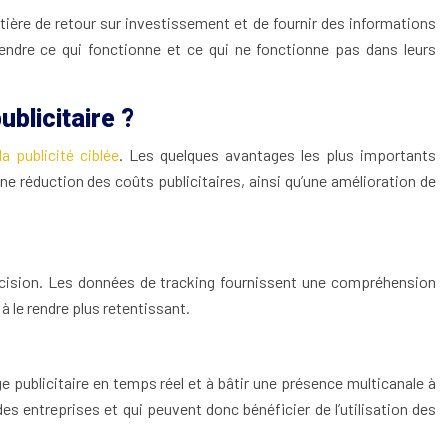
atière de retour sur investissement et de fournir des informations
endre ce qui fonctionne et ce qui ne fonctionne pas dans leurs
ublicitaire ?
a publicité ciblée
. Les quelques avantages les plus importants
une réduction des coûts publicitaires, ainsi qu’une amélioration de
précision. Les données de tracking fournissent une compréhension
à le rendre plus retentissant.
e publicitaire en temps réel et à bâtir une présence multicanale à
es entreprises et qui peuvent donc bénéficier de l’utilisation des