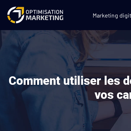
Marketing digit
Comment utiliser les d
vos ca