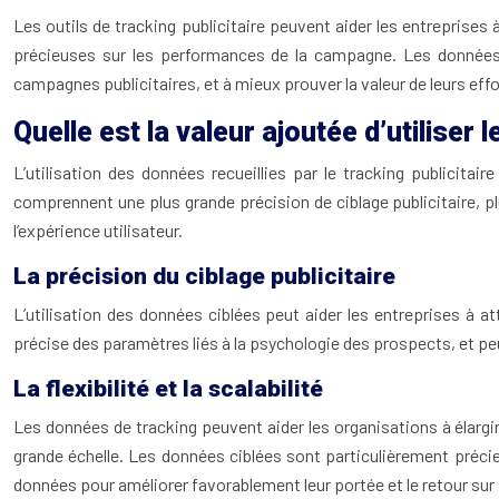
Les outils de tracking publicitaire peuvent aider les entreprises
précieuses sur les performances de la campagne. Les données c
campagnes publicitaires, et à mieux prouver la valeur de leurs effo
Quelle est la valeur ajoutée d’utiliser 
L’utilisation des données recueillies par le tracking publicitair
comprennent une plus grande précision de ciblage publicitaire, plu
l’expérience utilisateur.
La précision du ciblage publicitaire
L’utilisation des données ciblées peut aider les entreprises à 
précise des paramètres liés à la psychologie des prospects, et peu
La flexibilité et la scalabilité
Les données de tracking peuvent aider les organisations à élargir
grande échelle. Les données ciblées sont particulièrement précieu
données pour améliorer favorablement leur portée et le retour su