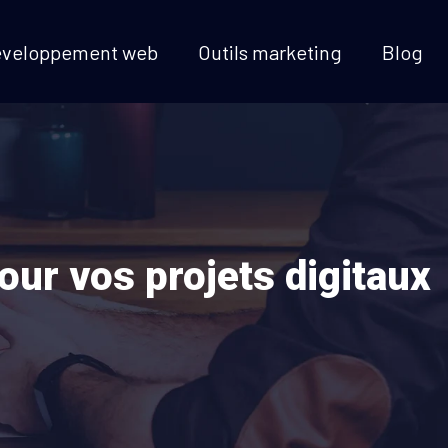
éveloppement web
Outils marketing
Blog
our vos projets digitaux