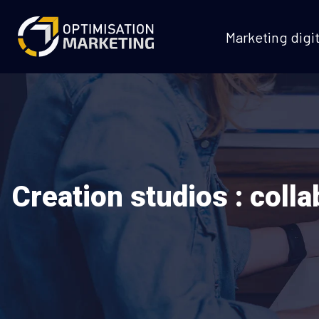
Marketing digit
Creation studios : coll